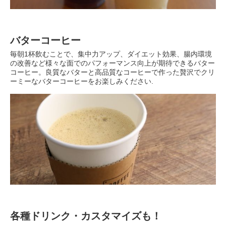
バターコーヒー
毎朝1杯飲むことで、集中力アップ、ダイエット効果、腸内環境
の改善など様々な面でのパフォーマンス向上が期待できるバター
コーヒー。良質なバターと高品質なコーヒーで作った贅沢でクリ
ーミーなバターコーヒーをお楽しみください.
各種ドリンク・カスタマイズも！