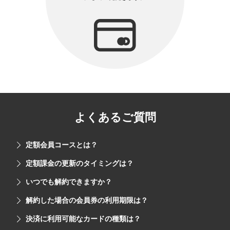
よくあるご質問
定額会員コースとは？
定額課金の更新のタイミングは？
いつでも解約できますか？
解約した場合の会員券の利用期限は？
決済に利用可能なカードの種類は？