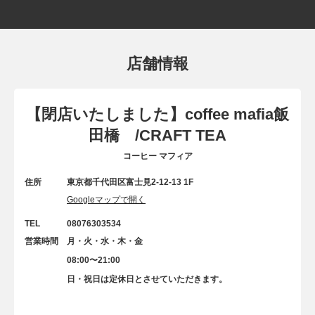
店舗情報
【閉店いたしました】coffee mafia飯
田橋 /CRAFT TEA
コーヒー マフィア
住所
東京都千代田区富士見2-12-13 1F
Googleマップで開く
TEL
08076303534
営業時間
月・火・水・木・金
08:00〜21:00
日・祝日は定休日とさせていただきます。