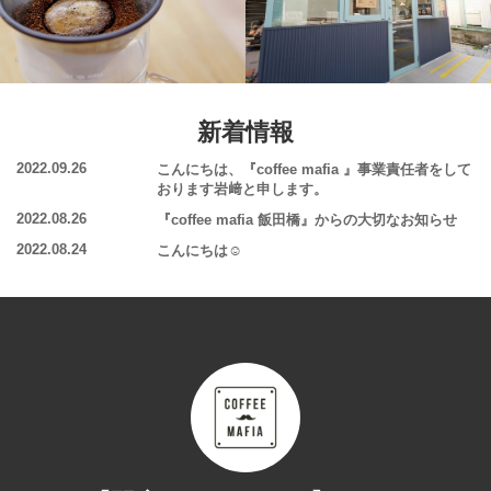
新着情報
2022.09.26
こんにちは、『coffee mafia 』事業責任者をして
おります岩﨑と申します。
2022.08.26
『coffee mafia 飯田橋』からの大切なお知らせ
2022.08.24
こんにちは☺️