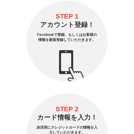
STEP 1
アカウント登録！
Facebookで登録、もしくはお客様の
情報を新規登録していただきます。
STEP 2
カード情報を入力！
決済用にクレジットカードの情報を入
力していただきます。