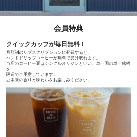
会員特典
クイックカップが毎日無料！
月額制のサブスクリプションに登録すると、
ハンドドリップコーヒーが無料で受け取れます。
当店のコーヒー豆はシングルオリジンといい、単一国の単一銘柄
を
隔週でご用意しています。
豆本来の香りと味わいをお楽しみください。