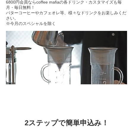
6800円会員ならcoffee mafiaの各ドリンク・カスタマイズも毎
月・毎日無料！
バターコーヒーやカフェオレ等、様々なドリンクをお楽しみくだ
さい。
※今月のスペシャルを除く
2ステップで簡単申込み！