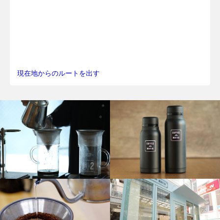
現在地からのルートを出す